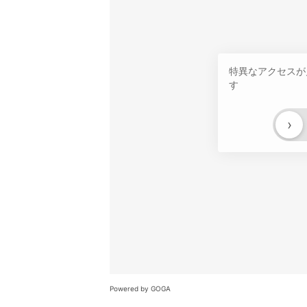
特異なアクセスが
す
›
Powered by GOGA