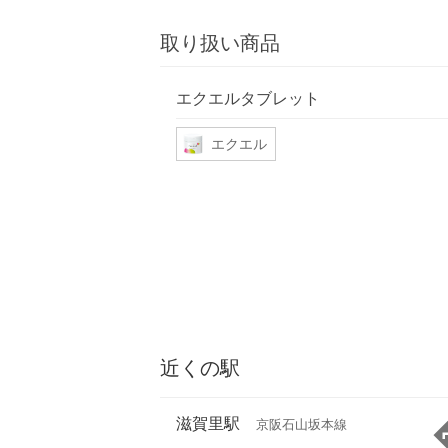
取り扱い商品
エクエルタブレット
エクエル
近くの駅
滋賀里駅
京阪石山坂本線