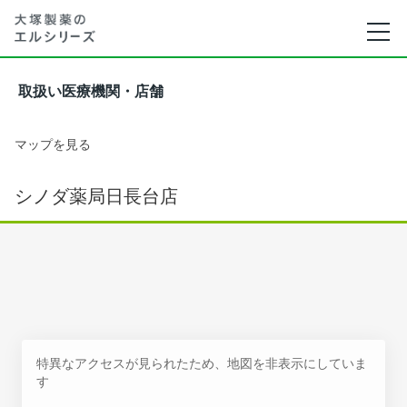
取扱い医療機関・店舗
マップを見る
シノダ薬局日長台店
特異なアクセスが見られたため、地図を非表示にしていま
す