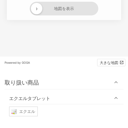
›
地図を表示
大きな地図
Powered by GOGA
取り扱い商品
エクエルタブレット
エクエル