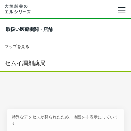
取扱い医療機関・店舗
マップを見る
セムイ調剤薬局
特異なアクセスが見られたため、地図を非表示にしていま
す