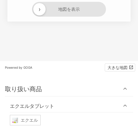
›
地図を表示
大きな地図
Powered by GOGA
取り扱い商品
エクエルタブレット
エクエル