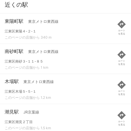
近くの駅
東陽町駅
東京メトロ東西線
江東区東陽４-２-１
ルート
を見る
このページの店舗から 340 m
南砂町駅
東京メトロ東西線
江東区南砂３-１１-８５
ルート
を見る
このページの店舗から 1 km
木場駅
東京メトロ東西線
江東区木場５-５-１
ルート
を見る
このページの店舗から 1.2 km
潮見駅
JR京葉線
江東区潮見２丁目
ルート
を見る
このページの店舗から 1.5 km