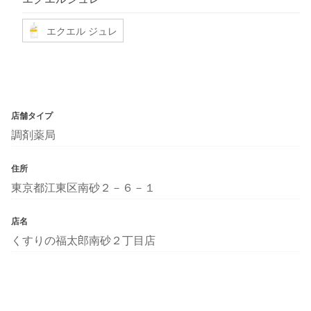
エクエル ジュレ
店舗タイプ
調剤薬局
住所
東京都江東区南砂２－６－１
店名
くすりの福太郎南砂２丁目店