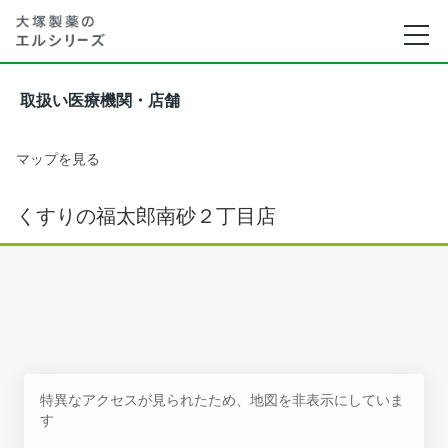
取扱い医療機関・店舗
マップを見る
くすりの福太郎南砂２丁目店
特異なアクセスが見られたため、地図を非表示にしていま
す