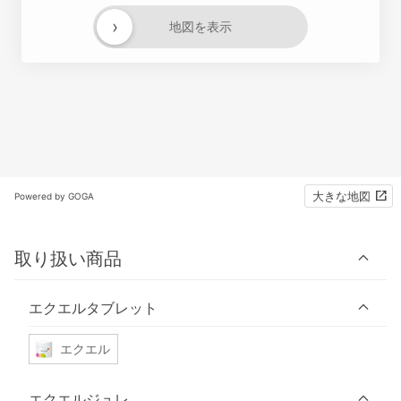
›
地図を表示
大きな地図
Powered by GOGA
取り扱い商品
エクエルタブレット
エクエル
エクエルジュレ