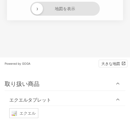
›
地図を表示
大きな地図
Powered by GOGA
取り扱い商品
エクエルタブレット
エクエル