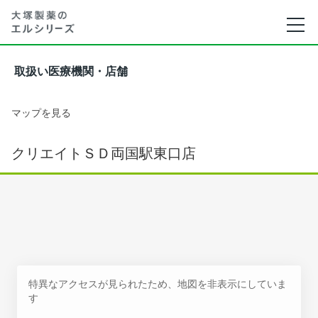
取扱い医療機関・店舗
マップを見る
クリエイトＳＤ両国駅東口店
特異なアクセスが見られたため、地図を非表示にしていま
す