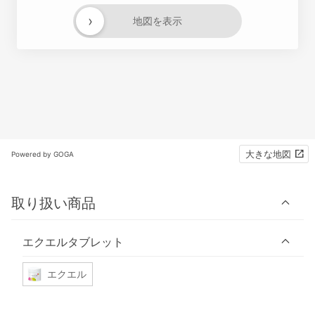
›
地図を表示
大きな地図
Powered by GOGA
取り扱い商品
エクエルタブレット
エクエル