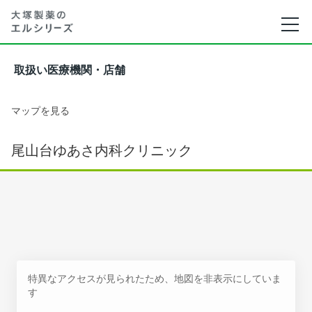
取扱い医療機関・店舗
マップを見る
尾山台ゆあさ内科クリニック
特異なアクセスが見られたため、地図を非表示にしていま
す