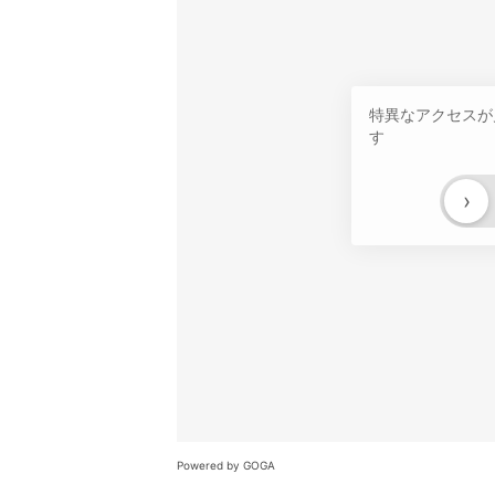
特異なアクセスが
す
›
Powered by GOGA