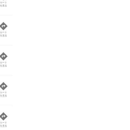
ルート
を見る
ルート
を見る
ルート
を見る
ルート
を見る
ルート
を見る