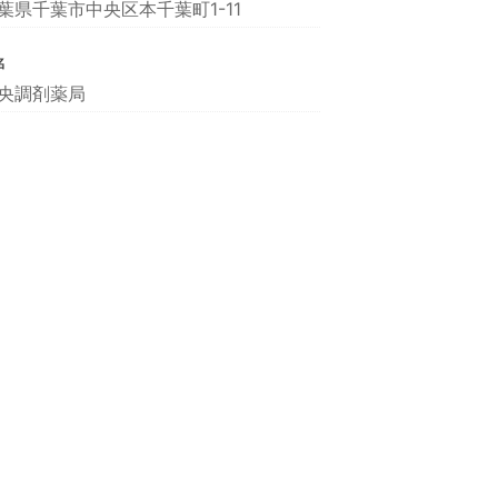
葉県千葉市中央区本千葉町1-11
名
央調剤薬局