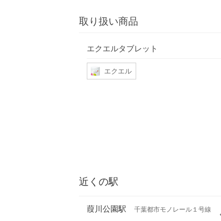
取り扱い商品
エクエルタブレット
エクエル
近くの駅
葭川公園駅
千葉都市モノレール１号線