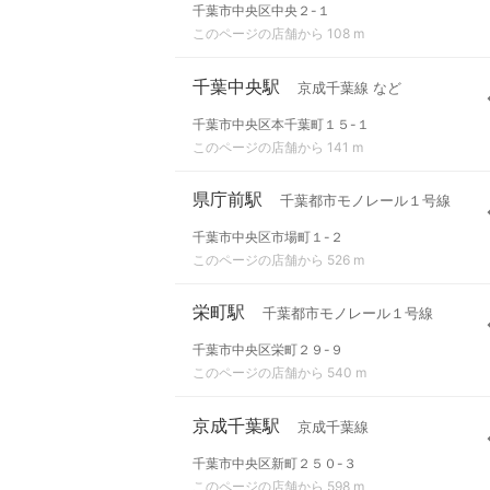
千葉市中央区中央２-１
このページの店舗から 108 m
千葉中央駅
京成千葉線 など
千葉市中央区本千葉町１５-１
このページの店舗から 141 m
県庁前駅
千葉都市モノレール１号線
千葉市中央区市場町１-２
このページの店舗から 526 m
栄町駅
千葉都市モノレール１号線
千葉市中央区栄町２９-９
このページの店舗から 540 m
京成千葉駅
京成千葉線
千葉市中央区新町２５０-３
このページの店舗から 598 m