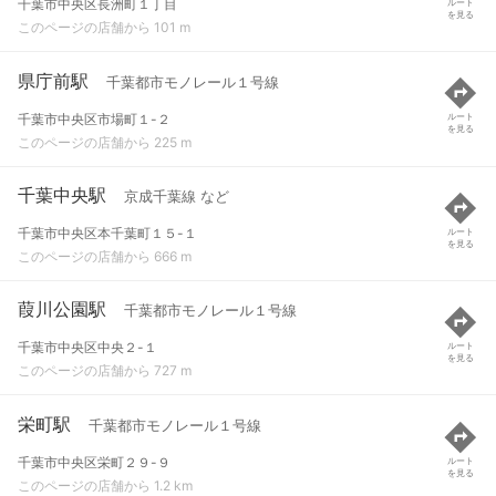
千葉市中央区長洲町１丁目
ルート
を見る
このページの店舗から 101 m
県庁前駅
千葉都市モノレール１号線
千葉市中央区市場町１-２
ルート
を見る
このページの店舗から 225 m
千葉中央駅
京成千葉線 など
千葉市中央区本千葉町１５-１
ルート
を見る
このページの店舗から 666 m
葭川公園駅
千葉都市モノレール１号線
千葉市中央区中央２-１
ルート
を見る
このページの店舗から 727 m
栄町駅
千葉都市モノレール１号線
千葉市中央区栄町２９-９
ルート
を見る
このページの店舗から 1.2 km