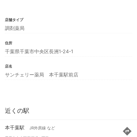
店舗タイプ
調剤薬局
住所
千葉県千葉市中央区長洲1-24-1
店名
サンチェリー薬局 本千葉駅前店
近くの駅
本千葉駅
JR外房線 など