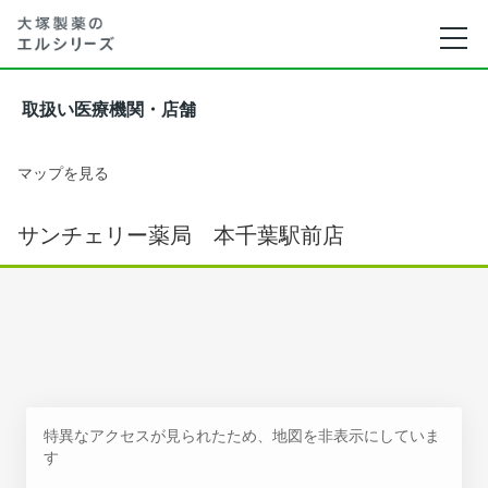
取扱い医療機関・店舗
マップを見る
サンチェリー薬局 本千葉駅前店
特異なアクセスが見られたため、地図を非表示にしていま
す