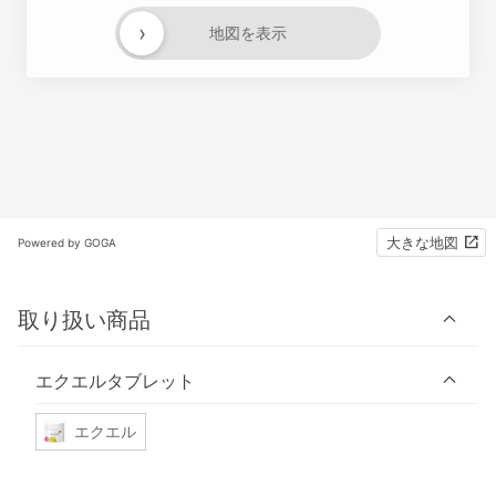
›
地図を表示
大きな地図
Powered by GOGA
取り扱い商品
エクエルタブレット
エクエル