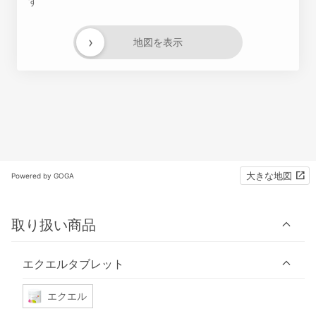
す
›
地図を表示
大きな地図
Powered by GOGA
取り扱い商品
エクエルタブレット
エクエル