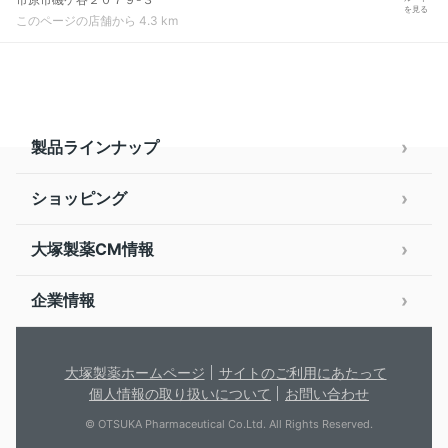
を見る
このページの店舗から 4.3 km
製品ラインナップ
ショッピング
大塚製薬CM情報
企業情報
大塚製薬ホームページ
サイトのご利用にあたって
個人情報の取り扱いについて
お問い合わせ
© OTSUKA Pharmaceutical Co.Ltd. All Rights Reserved.