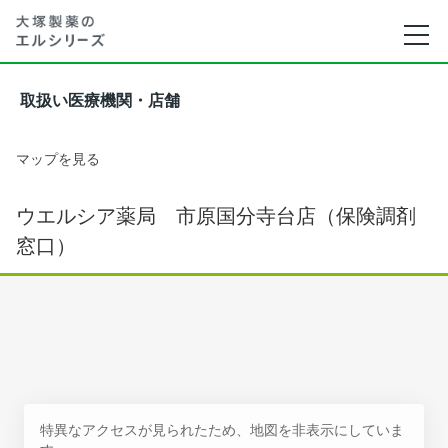
取扱い医療機関・店舗
マップを見る
ウエルシア薬局 市原国分寺台店（保険調剤
窓口）
特異なアクセスが見られたため、地図を非表示にしていま