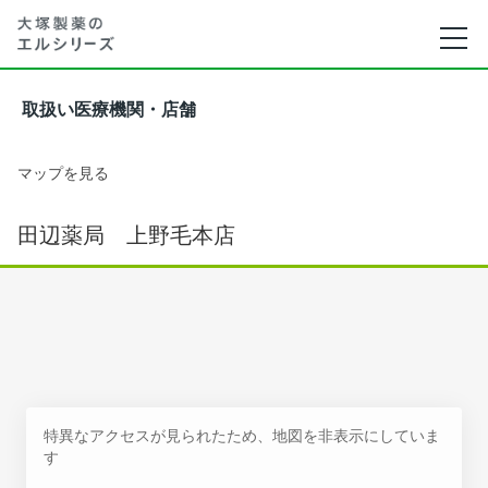
取扱い医療機関・店舗
マップを見る
田辺薬局 上野毛本店
特異なアクセスが見られたため、地図を非表示にしていま
す