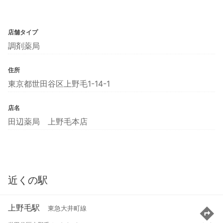
店舗タイプ
調剤薬局
住所
東京都世田谷区上野毛1-14-1
店名
田辺薬局 上野毛本店
近くの駅
上野毛駅
東急大井町線