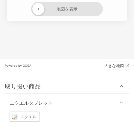
›
地図を表示
大きな地図
Powered by GOGA
取り扱い商品
エクエルタブレット
エクエル