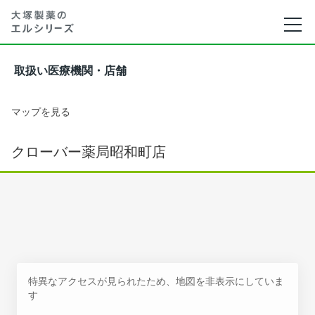
取扱い医療機関・店舗
マップを見る
クローバー薬局昭和町店
特異なアクセスが見られたため、地図を非表示にしていま
す