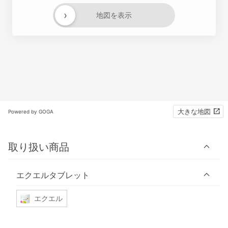
›
地図を表示
大きな地図
Powered by GOGA
取り扱い商品
エクエルタブレット
エクエル