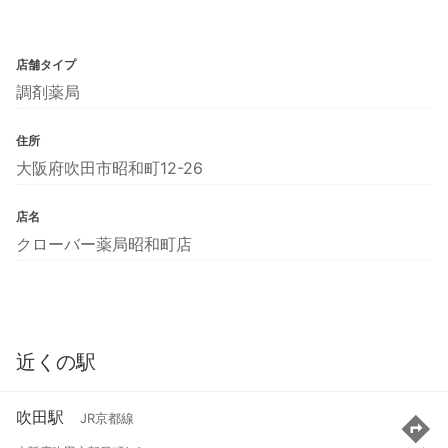
店舗タイプ
調剤薬局
住所
大阪府吹田市昭和町12-26
店名
クローバー薬局昭和町店
近くの駅
吹田駅
JR京都線