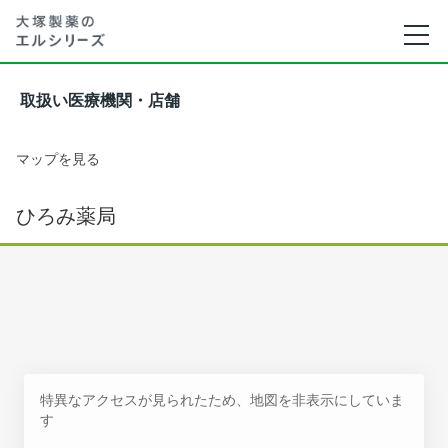
取扱い医療機関・店舗
マップを見る
ひろみ薬局
特異なアクセスが見られたため、地図を非表示にしていま
す