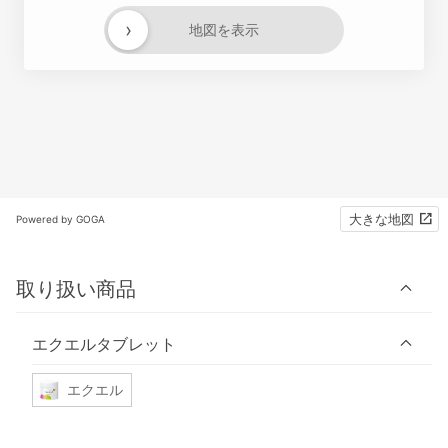
›
地図を表示
大きな地図
Powered by GOGA
取り扱い商品
エクエルタブレット
エクエル