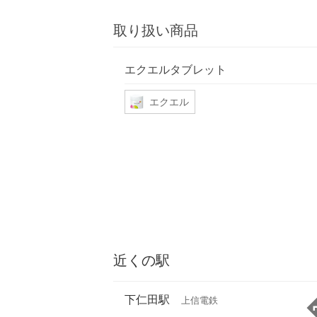
取り扱い商品
エクエルタブレット
エクエル
近くの駅
下仁田駅
上信電鉄