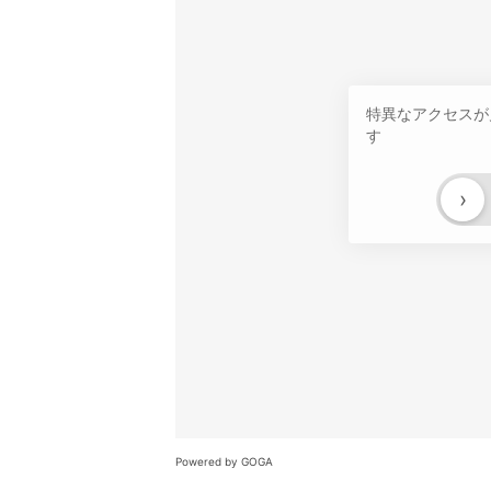
特異なアクセスが
す
›
Powered by GOGA