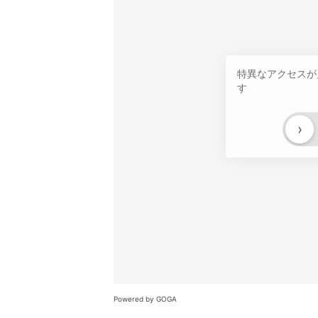
特異なアクセスが
す
›
Powered by GOGA