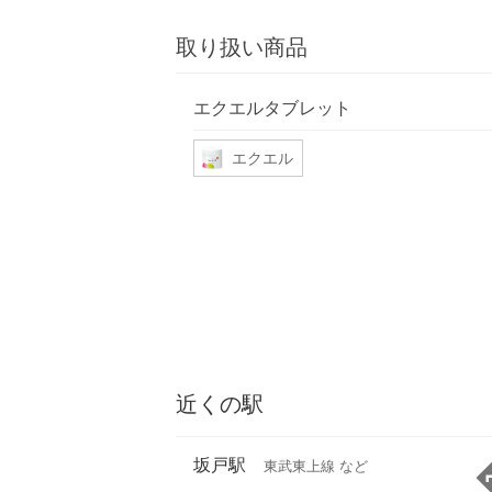
取り扱い商品
エクエルタブレット
エクエル
近くの駅
坂戸駅
東武東上線 など