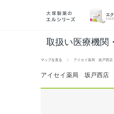
エ
EQUE
取扱い医療機関
マップを見る
アイセイ薬局 坂戸西店
アイセイ薬局 坂戸西店