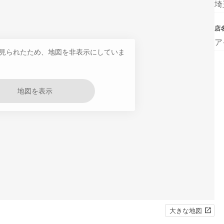
埼
店
ア
見られたため、地図を非表示にしていま
地図を表示
大きな地図