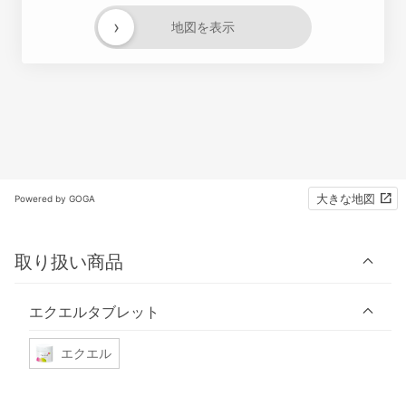
›
地図を表示
大きな地図
Powered by GOGA
取り扱い商品
エクエルタブレット
エクエル