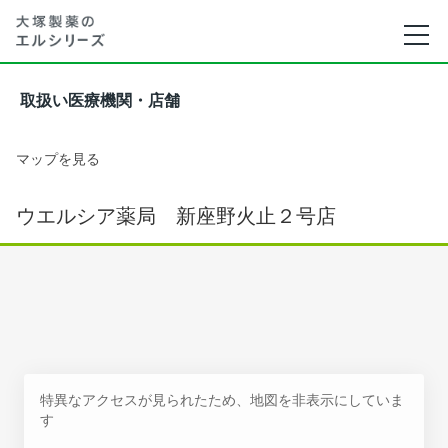
取扱い医療機関・店舗
マップを見る
ウエルシア薬局 新座野火止２号店
特異なアクセスが見られたため、地図を非表示にしていま
す