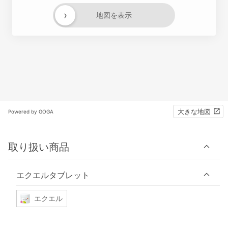
›
地図を表示
大きな地図
Powered by GOGA
取り扱い商品
エクエルタブレット
エクエル