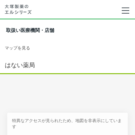
取扱い医療機関・店舗
マップを見る
はない薬局
特異なアクセスが見られたため、地図を非表示にしていま
す