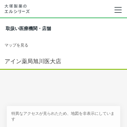
取扱い医療機関・店舗
マップを見る
アイン薬局旭川医大店
特異なアクセスが見られたため、地図を非表示にしていま
す