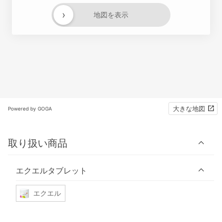
›
地図を表示
大きな地図
Powered by GOGA
取り扱い商品
エクエルタブレット
エクエル