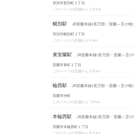
登別市鷲別町２丁目
このページの店舗から 3.8 km
幌別駅
JR室蘭本線(長万部・室蘭～苫小牧)
登別市幌別町３丁目
このページの店舗から 4 km
東室蘭駅
JR室蘭本線(長万部・室蘭～苫小
室蘭市東町２丁目
このページの店舗から 5.5 km
輪西駅
JR室蘭本線(長万部・室蘭～苫小牧)
室蘭市仲町
このページの店舗から 7.9 km
本輪西駅
JR室蘭本線(長万部・室蘭～苫小
室蘭市本輪西町１丁目
このページの店舗から 8.3 km