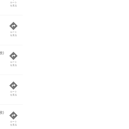
ルート
を見る
ルート
を見る
牧)
ルート
を見る
ルート
を見る
牧)
ルート
を見る