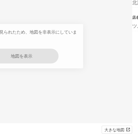
北
店
ツ
見られたため、地図を非表示にしていま
地図を表示
大きな地図