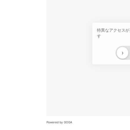
特異なアクセスが
す
›
Powered by GOGA