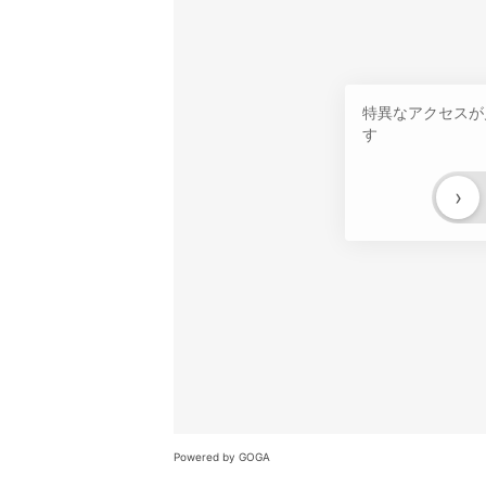
特異なアクセスが
す
›
Powered by GOGA