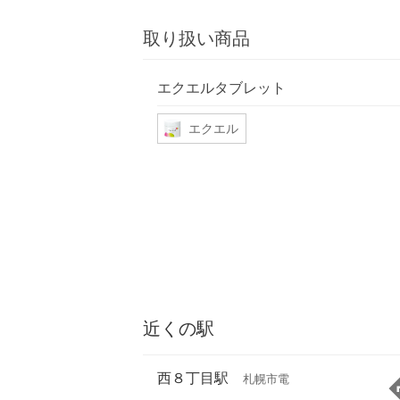
取り扱い商品
エクエルタブレット
エクエル
近くの駅
西８丁目駅
札幌市電