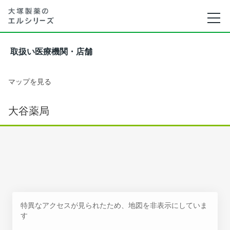
取扱い医療機関・店舗
マップを見る
大谷薬局
特異なアクセスが見られたため、地図を非表示にしていま
す