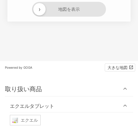
›
地図を表示
大きな地図
Powered by GOGA
取り扱い商品
エクエルタブレット
エクエル