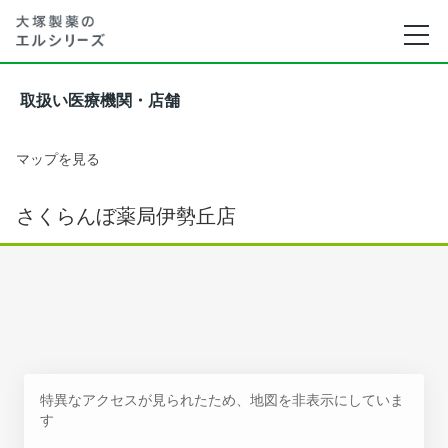
取扱い医療機関・店舗
マップを見る
さくらんぼ薬局伊勢丘店
特異なアクセスが見られたため、地図を非表示にしていま
す