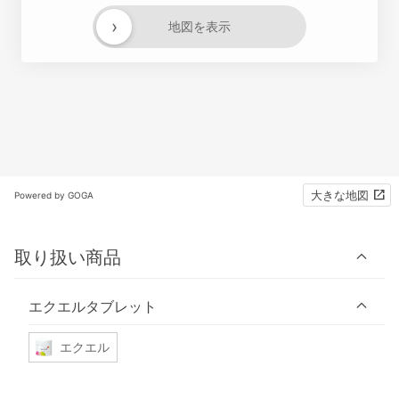
›
地図を表示
大きな地図
Powered by GOGA
取り扱い商品
エクエルタブレット
エクエル