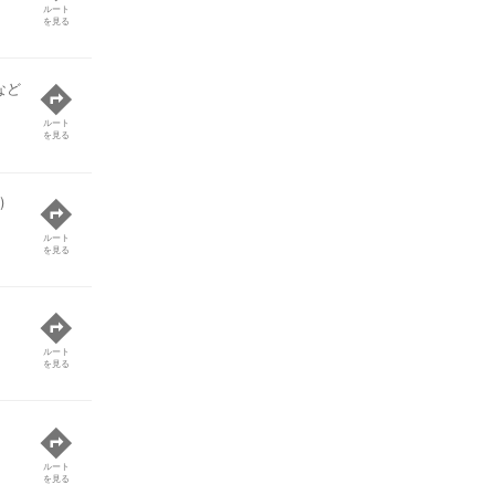
ルート
を見る
など
ルート
を見る
)
ルート
を見る
ルート
を見る
ルート
を見る