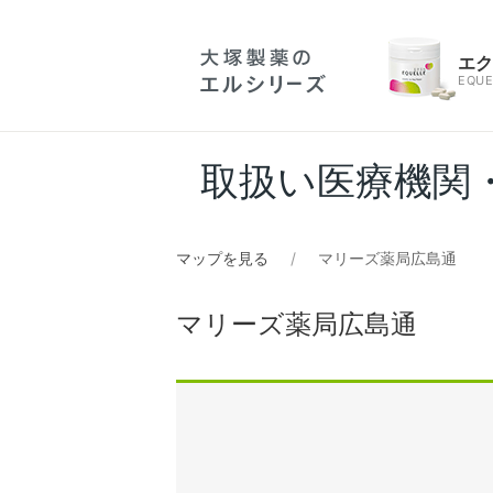
エ
EQUE
取扱い医療機関
マップを見る
マリーズ薬局広島通
マリーズ薬局広島通