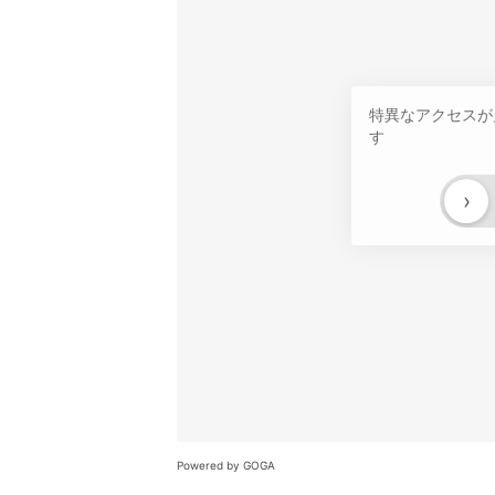
特異なアクセスが
す
›
Powered by GOGA