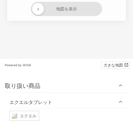
›
地図を表示
大きな地図
Powered by GOGA
取り扱い商品
エクエルタブレット
エクエル