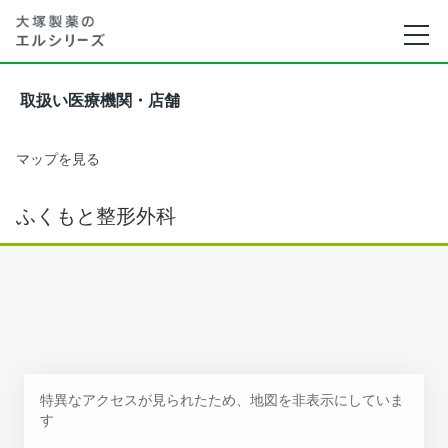
取扱い医療機関・店舗
マップを見る
ふくもと整形外科
特異なアクセスが見られたため、地図を非表示にしていま
す