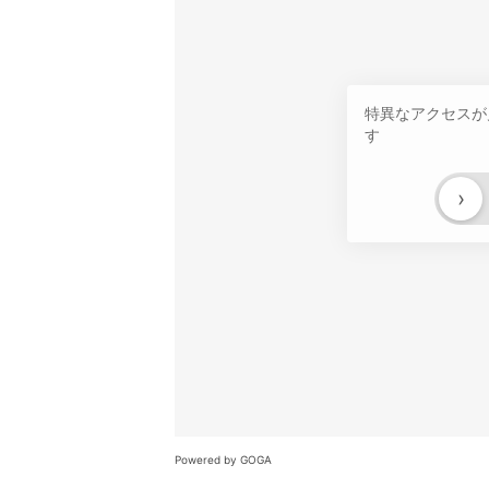
特異なアクセスが
す
›
Powered by GOGA