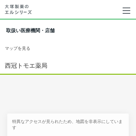
取扱い医療機関・店舗
マップを見る
西冠トモエ薬局
特異なアクセスが見られたため、地図を非表示にしていま
す