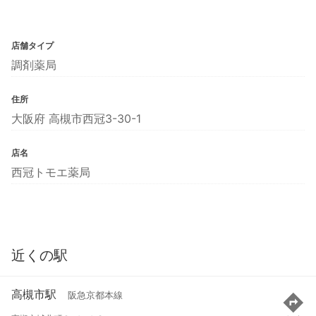
店舗タイプ
調剤薬局
住所
大阪府 高槻市西冠3-30-1
店名
西冠トモエ薬局
近くの駅
高槻市駅
阪急京都本線