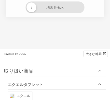
›
地図を表示
大きな地図
Powered by GOGA
取り扱い商品
エクエルタブレット
エクエル