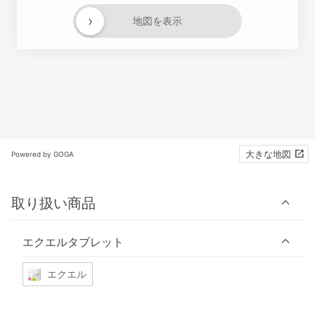
›
地図を表示
大きな地図
Powered by GOGA
取り扱い商品
エクエルタブレット
エクエル