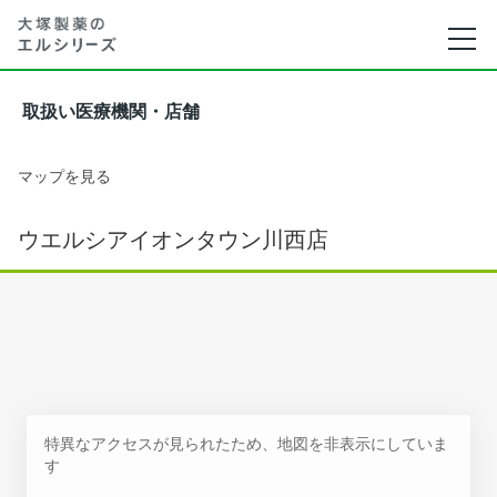
取扱い医療機関・店舗
マップを見る
ウエルシアイオンタウン川西店
特異なアクセスが見られたため、地図を非表示にしていま
す