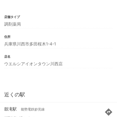
店舗タイプ
調剤薬局
住所
兵庫県川西市多田桜木1-4-1
店名
ウエルシアイオンタウン川西店
近くの駅
鼓滝駅
能勢電鉄妙見線