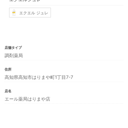
エクエル ジュレ
店舗タイプ
調剤薬局
住所
高知県高知市はりまや町1丁目7-7
店名
エール薬局はりまや店