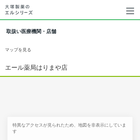
取扱い医療機関・店舗
マップを見る
エール薬局はりまや店
特異なアクセスが見られたため、地図を非表示にしていま
す