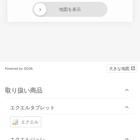
›
地図を表示
大きな地図
Powered by GOGA
取り扱い商品
エクエルタブレット
エクエル
エクエルジュレ