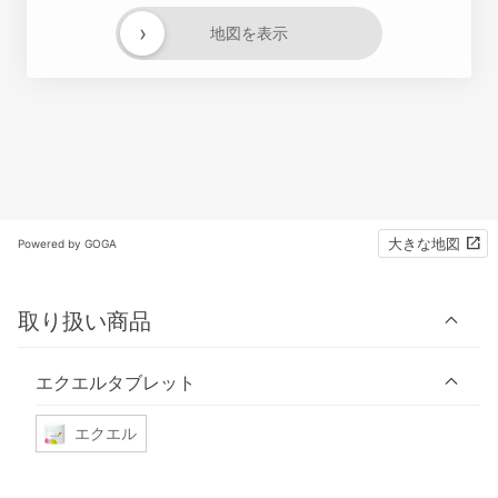
›
地図を表示
大きな地図
Powered by GOGA
取り扱い商品
エクエルタブレット
エクエル