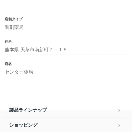
店舗タイプ
調剤薬局
住所
熊本県 天草市南新町７－１５
店名
センター薬局
製品ラインナップ
ショッピング