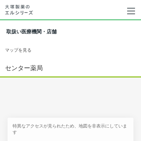
取扱い医療機関・店舗
マップを見る
センター薬局
特異なアクセスが見られたため、地図を非表示にしていま
す