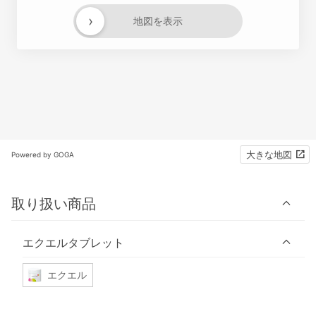
›
地図を表示
大きな地図
Powered by GOGA
取り扱い商品
エクエルタブレット
エクエル