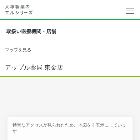
取扱い医療機関・店舗
マップを見る
アップル薬局 東金店
特異なアクセスが見られたため、地図を非表示にしていま
す