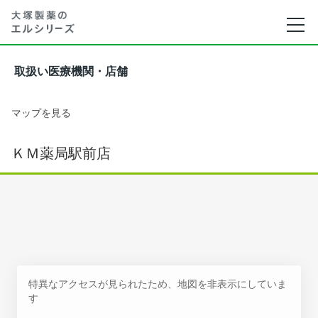
取扱い医療機関・店舗
マップを見る
ＫＭ薬局駅前店
特異なアクセスが見られたため、地図を非表示にしていま
す