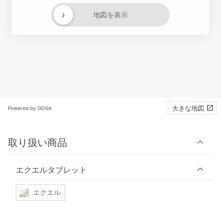
›
地図を表示
大きな地図
Powered by GOGA
取り扱い商品
エクエルタブレット
エクエル