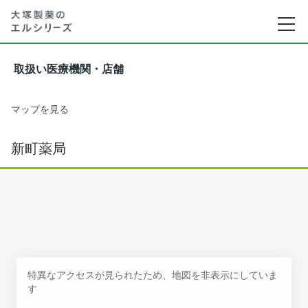
取扱い医療機関・店舗
マップを見る
新町薬局
特異なアクセスが見られたため、地図を非表示にしていま
す