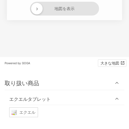
›
地図を表示
大きな地図
Powered by GOGA
取り扱い商品
エクエルタブレット
エクエル