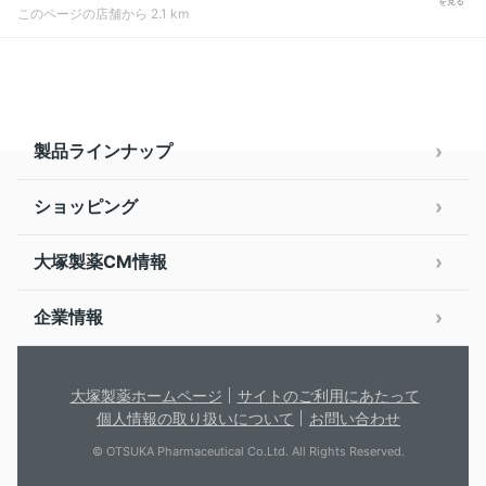
を見る
このページの店舗から 2.1 km
製品ラインナップ
ショッピング
大塚製薬CM情報
企業情報
大塚製薬ホームページ
サイトのご利用にあたって
個人情報の取り扱いについて
お問い合わせ
© OTSUKA Pharmaceutical Co.Ltd. All Rights Reserved.