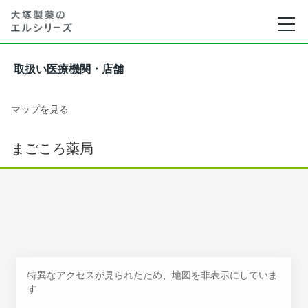
取扱い医療機関・店舗
マップを見る
まごころ薬局
特異なアクセスが見られたため、地図を非表示にしていま
す