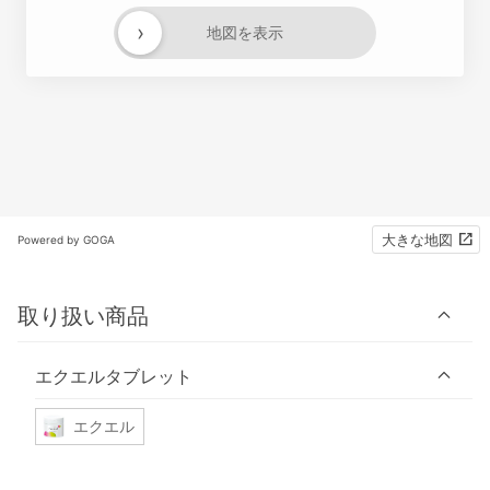
›
地図を表示
大きな地図
Powered by GOGA
取り扱い商品
エクエルタブレット
エクエル