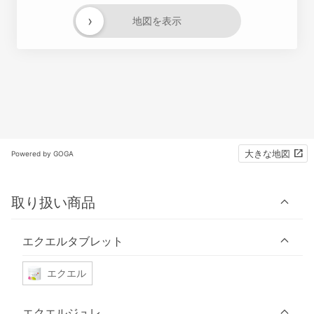
›
地図を表示
大きな地図
Powered by GOGA
取り扱い商品
エクエルタブレット
エクエル
エクエルジュレ