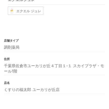
エクエル ジュレ
店舗タイプ
調剤薬局
住所
千葉県佐倉市ユーカリが丘４丁目１-１ スカイプラザ・モ
ール1階
店名
くすりの福太郎 ユーカリが丘店