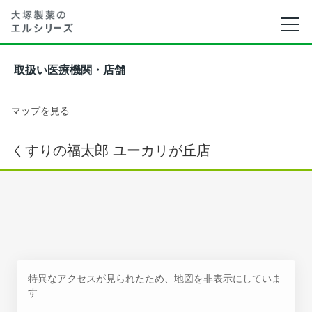
取扱い医療機関・店舗
マップを見る
くすりの福太郎 ユーカリが丘店
特異なアクセスが見られたため、地図を非表示にしていま
す