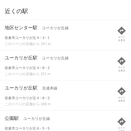
近くの駅
地区センター駅
ユーカリが丘線
佐倉市ユーカリが丘４-３-１
ルート
を見る
このページの店舗から 241 m
ユーカリが丘駅
ユーカリが丘線
佐倉市ユーカリが丘４-８-２
ルート
を見る
このページの店舗から 251 m
ユーカリが丘駅
京成本線
佐倉市ユーカリが丘４-８-２
ルート
を見る
このページの店舗から 268 m
公園駅
ユーカリが丘線
佐倉市ユーカリが丘６-５-５
ルート
を見る