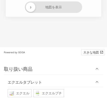
›
地図を表示
大きな地図
Powered by GOGA
取り扱い商品
エクエルタブレット
エクエル
エクエルプチ