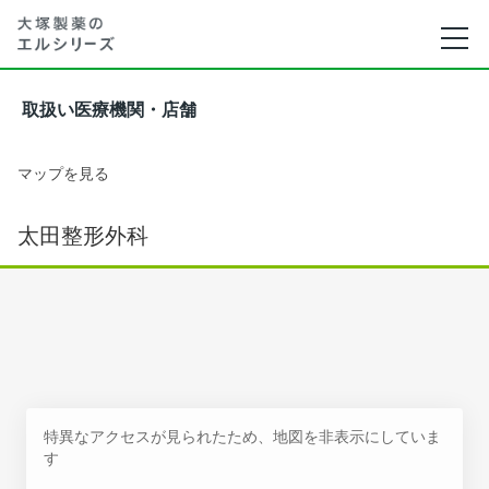
取扱い医療機関・店舗
マップを見る
太田整形外科
特異なアクセスが見られたため、地図を非表示にしていま
す