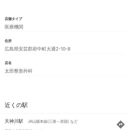
店舗タイプ
医療機関
住所
広島県安芸郡府中町大通2-10-8
店名
太田整形外科
近くの駅
天神川駅
JR山陽本線(三原～岩国) など