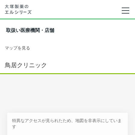
取扱い医療機関・店舗
マップを見る
鳥居クリニック
特異なアクセスが見られたため、地図を非表示にしていま
す