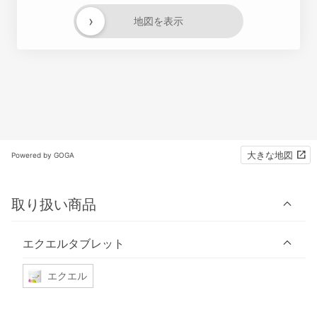
›
地図を表示
大きな地図
Powered by GOGA
取り扱い商品
エクエルタブレット
エクエル