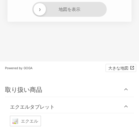
›
地図を表示
大きな地図
Powered by GOGA
取り扱い商品
エクエルタブレット
エクエル