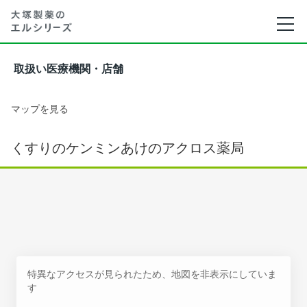
取扱い医療機関・店舗
マップを見る
くすりのケンミンあけのアクロス薬局
特異なアクセスが見られたため、地図を非表示にしていま
す