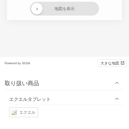
›
地図を表示
大きな地図
Powered by GOGA
取り扱い商品
エクエルタブレット
エクエル