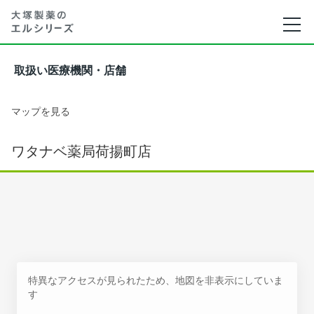
取扱い医療機関・店舗
マップを見る
ワタナベ薬局荷揚町店
特異なアクセスが見られたため、地図を非表示にしていま
す