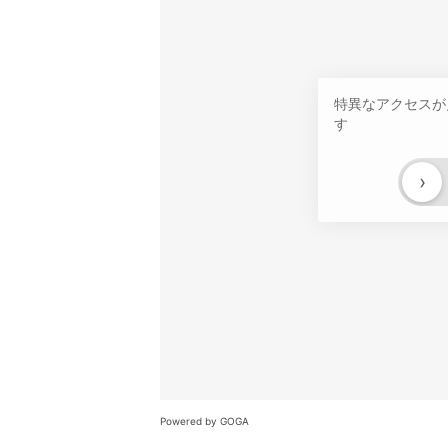
特異なアクセスが
す
›
Powered by GOGA