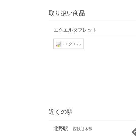
取り扱い商品
エクエルタブレット
エクエル
近くの駅
北野駅
西鉄甘木線