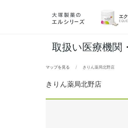
エ
EQUE
取扱い医療機関
マップを見る
きりん薬局北野店
きりん薬局北野店