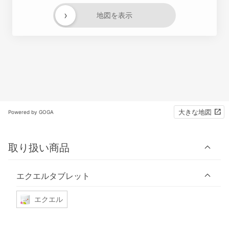
›
地図を表示
大きな地図
Powered by GOGA
取り扱い商品
エクエルタブレット
エクエル