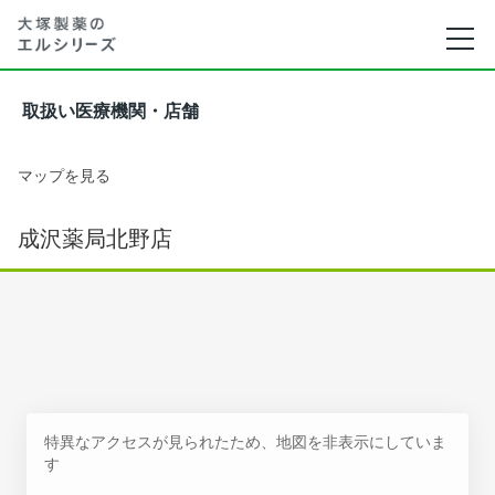
取扱い医療機関・店舗
マップを見る
成沢薬局北野店
特異なアクセスが見られたため、地図を非表示にしていま
す