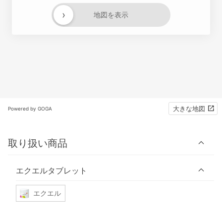
›
地図を表示
大きな地図
Powered by GOGA
取り扱い商品
エクエルタブレット
エクエル