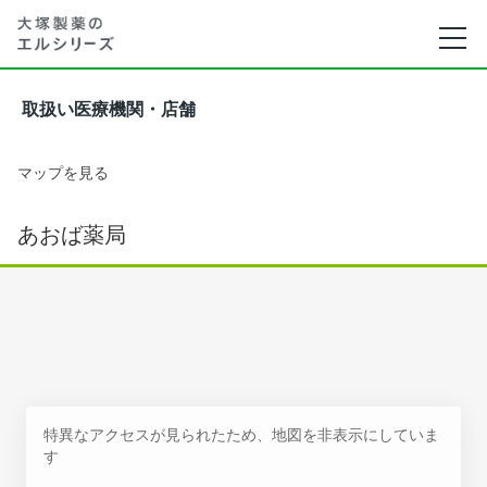
取扱い医療機関・店舗
マップを見る
あおば薬局
特異なアクセスが見られたため、地図を非表示にしていま
す