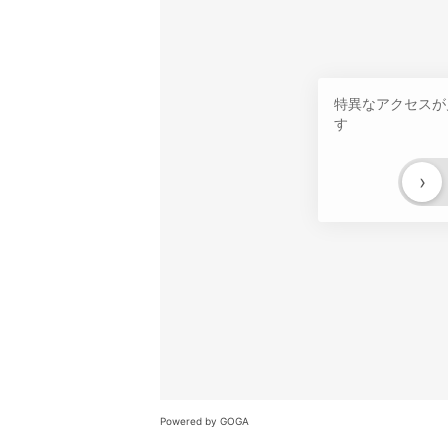
特異なアクセスが
す
›
Powered by GOGA