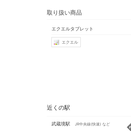
取り扱い商品
エクエルタブレット
エクエル
近くの駅
武蔵境駅
JR中央線(快速) など