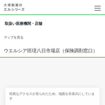
取扱い医療機関・店舗
マップを見る
ウエルシア匝瑳八日市場店（保険調剤窓口）
特異なアクセスが見られたため、地図を非表示にしていま
す