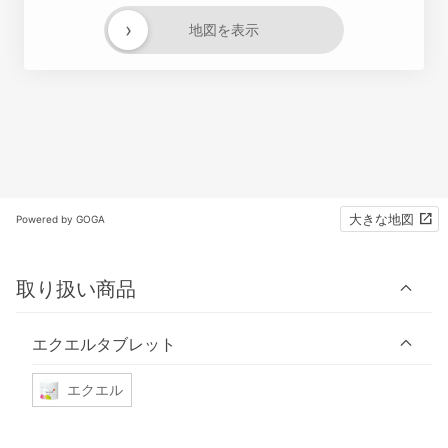
›
地図を表示
大きな地図
Powered by GOGA
取り扱い商品
エクエルタブレット
エクエル