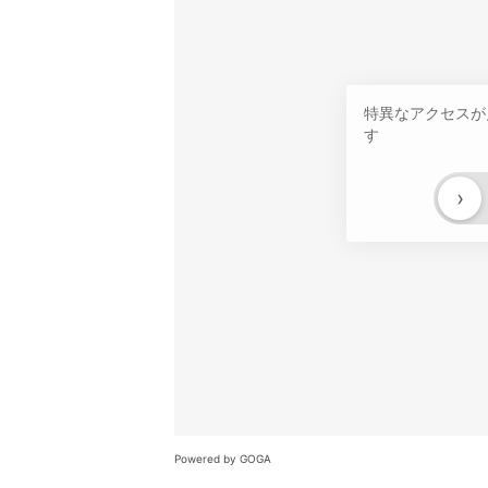
特異なアクセスが
す
›
Powered by GOGA