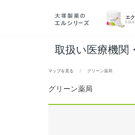
エ
EQUE
取扱い医療機関
マップを見る
グリーン薬局
グリーン薬局