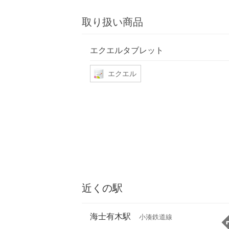
取り扱い商品
エクエルタブレット
エクエル
近くの駅
海士有木駅
小湊鉄道線