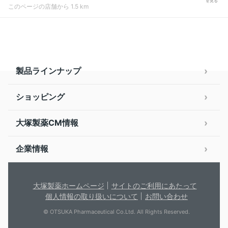
を見る
このページの店舗から 1.5 km
製品ラインナップ
ショッピング
大塚製薬CM情報
企業情報
大塚製薬ホームページ
サイトのご利用にあたって
個人情報の取り扱いについて
お問い合わせ
© OTSUKA Pharmaceutical Co.Ltd. All Rights Reserved.