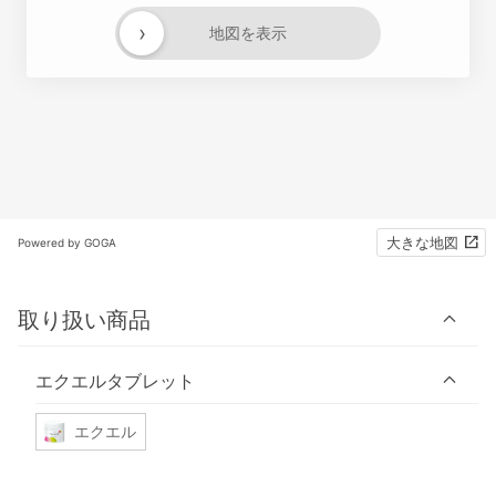
›
地図を表示
大きな地図
Powered by GOGA
取り扱い商品
エクエルタブレット
エクエル