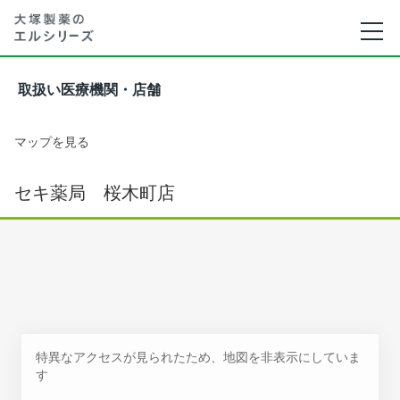
取扱い医療機関・店舗
マップを見る
セキ薬局 桜木町店
特異なアクセスが見られたため、地図を非表示にしていま
す