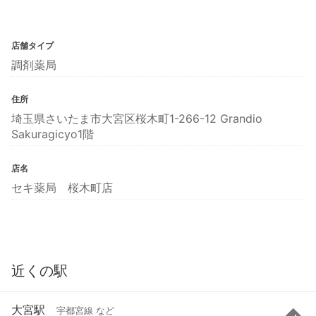
店舗タイプ
調剤薬局
住所
埼玉県さいたま市大宮区桜木町1-266-12 Grandio
Sakuragicyo1階
店名
セキ薬局 桜木町店
近くの駅
大宮駅
宇都宮線 など