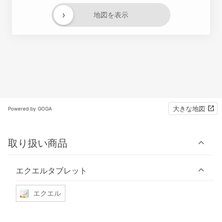
›
地図を表示
大きな地図
Powered by GOGA
取り扱い商品
エクエルタブレット
エクエル