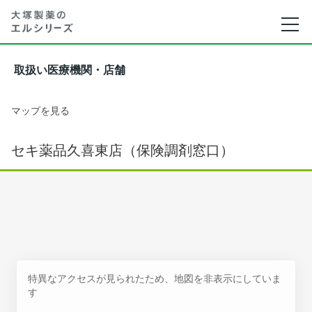
取扱い医療機関・店舗
マップを見る
セキ薬品久喜東店（保険調剤窓口）
特異なアクセスが見られたため、地図を非表示にしていま
す