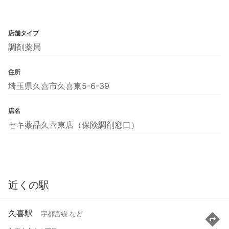
店舗タイプ
調剤薬局
住所
埼玉県久喜市久喜東5-6-39
店名
セキ薬品久喜東店（保険調剤窓口）
近くの駅
久喜駅
宇都宮線 など