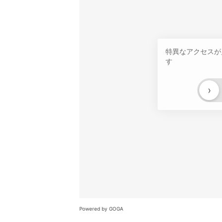
特異なアクセスが
す
›
Powered by GOGA