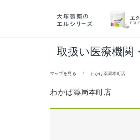
エ
EQUE
取扱い医療機関
マップを見る
わかば薬局本町店
わかば薬局本町店