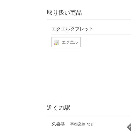
取り扱い商品
エクエルタブレット
エクエル
近くの駅
久喜駅
宇都宮線 など