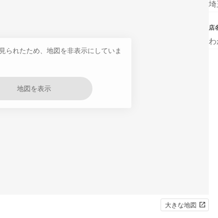
埼
店
わ
見られたため、地図を非表示にしていま
地図を表示
大きな地図