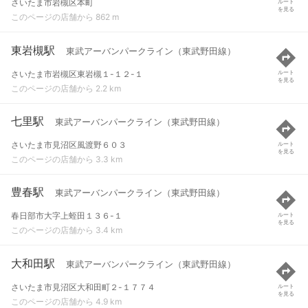
さいたま市岩槻区本町
ルート
を見る
このページの店舗から 862 m
東岩槻駅
東武アーバンパークライン（東武野田線）
さいたま市岩槻区東岩槻１-１２-１
ルート
を見る
このページの店舗から 2.2 km
七里駅
東武アーバンパークライン（東武野田線）
さいたま市見沼区風渡野６０３
ルート
を見る
このページの店舗から 3.3 km
豊春駅
東武アーバンパークライン（東武野田線）
春日部市大字上蛭田１３６-１
ルート
を見る
このページの店舗から 3.4 km
大和田駅
東武アーバンパークライン（東武野田線）
さいたま市見沼区大和田町２-１７７４
ルート
を見る
このページの店舗から 4.9 km