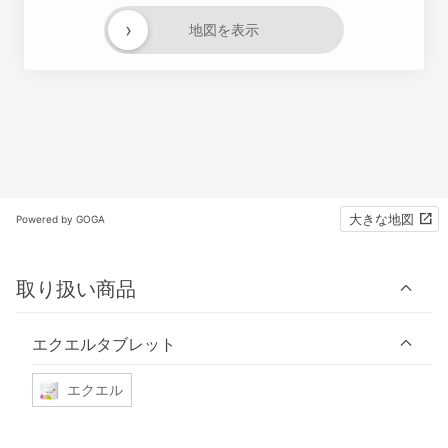
›
地図を表示
大きな地図
Powered by GOGA
取り扱い商品
エクエルタブレット
エクエル