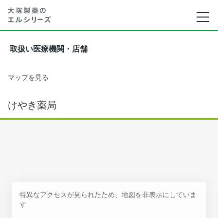
取扱い医療機関・店舗
マップを見る
けやき薬局
特異なアクセスが見られたため、地図を非表示にしていま
す