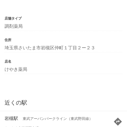
店舗タイプ
調剤薬局
住所
埼玉県さいたま市岩槻区仲町１丁目２ー２３
店名
けやき薬局
近くの駅
岩槻駅
東武アーバンパークライン（東武野田線）