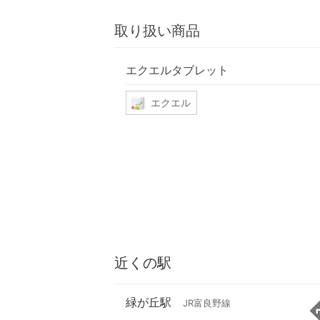
取り扱い商品
エクエルタブレット
エクエル
近くの駅
緑が丘駅
JR富良野線