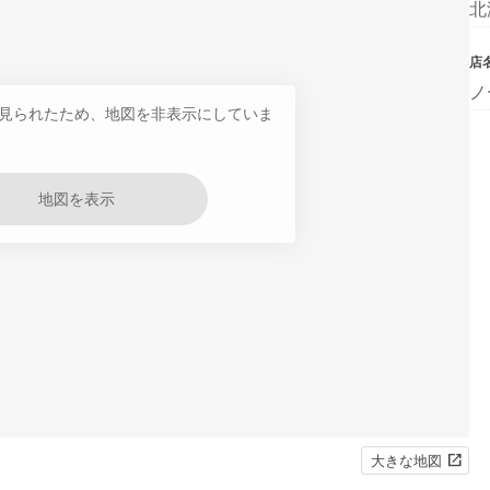
北
店
ノ
見られたため、地図を非表示にしていま
地図を表示
大きな地図