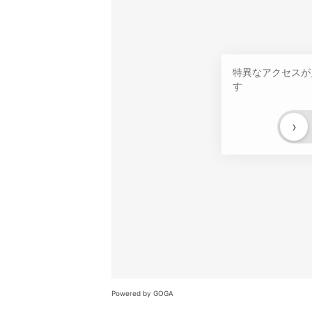
特異なアクセスが
す
›
Powered by GOGA