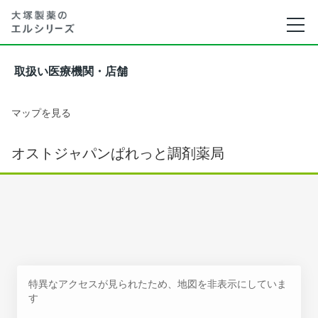
取扱い医療機関・店舗
マップを見る
オストジャパンぱれっと調剤薬局
特異なアクセスが見られたため、地図を非表示にしていま
す