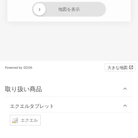
›
地図を表示
大きな地図
Powered by GOGA
取り扱い商品
エクエルタブレット
エクエル