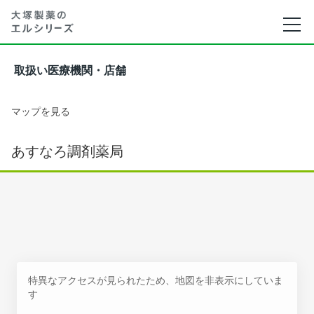
取扱い医療機関・店舗
マップを見る
あすなろ調剤薬局
特異なアクセスが見られたため、地図を非表示にしていま
す