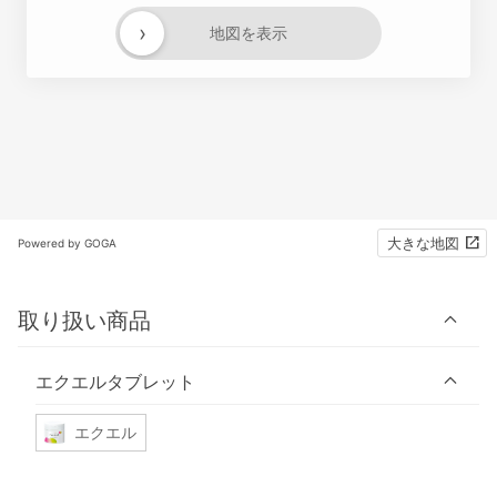
›
地図を表示
大きな地図
Powered by GOGA
取り扱い商品
エクエルタブレット
エクエル